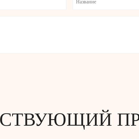
СТВУЮЩИЙ П