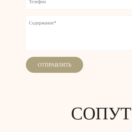
СОПУТ