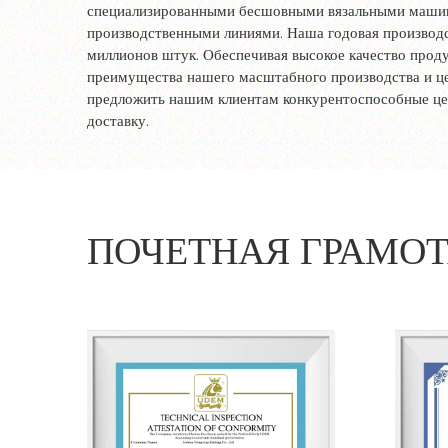
специализированными бесшовными вязальными маши
производственными линиями. Наша годовая производ
миллионов штук. Обеспечивая высокое качество прод
преимущества нашего масштабного производства и це
предложить нашим клиентам конкурентоспособные ц
доставку.
ПОЧЕТНАЯ ГРАМО