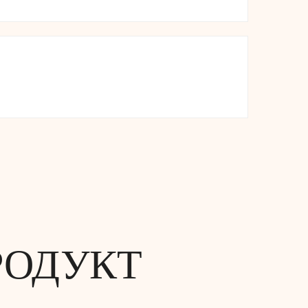
РОДУКТ