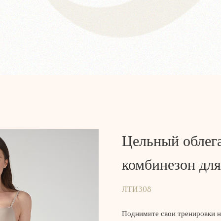
Цельный облег
комбинезон для
ЛТИ308
Поднимите свои тренировки 