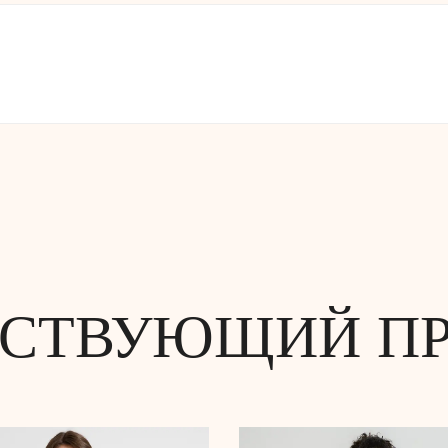
СТВУЮЩИЙ П