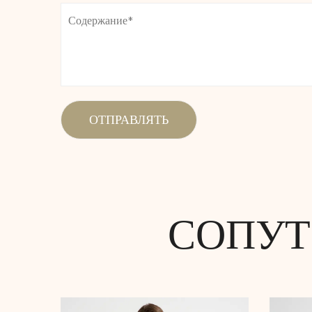
СОПУТ