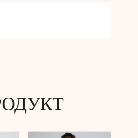
РОДУКТ