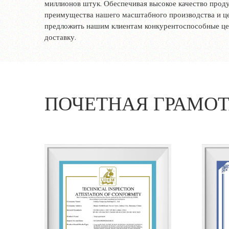
миллионов штук. Обеспечивая высокое качество прод
преимущества нашего масштабного производства и це
предложить нашим клиентам конкурентоспособные ц
доставку.
ПОЧЕТНАЯ ГРАМО