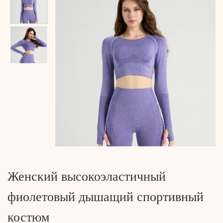
Женский высокоэластичный
фиолетовый дышащий спортивный
костюм