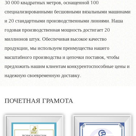
30 000 квадратных метров, оснащенной 100
специализированными бесшовными вязальными машинами
и 20 стандартными производственными линиями. Наша
годовая производственная мощность достигает 20
миллионов штук. Обеспечивая высокое качество
продукции, мы используем преимущества нашего
масштабного производства и цепочки поставок, чтобы
предложить нашим клиентам конкурентоспособные цены и
надежную своевременную доставку.
ПОЧЕТНАЯ ГРАМОТА