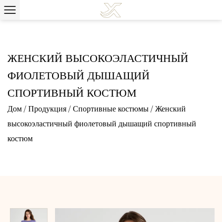
ЖЕНСКИЙ ВЫСОКОЭЛАСТИЧНЫЙ
ФИОЛЕТОВЫЙ ДЫШАЩИЙ
СПОРТИВНЫЙ КОСТЮМ
Дом
/
Продукция
/
Спортивные костюмы
/
Женский
высокоэластичный фиолетовый дышащий спортивный
костюм