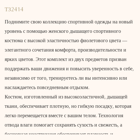
ТЗ2414
Поднимите свою коллекцию спортивной одежды на новый
уровень с помощью женского дышащего спортивного
костюма с высокой эластичностью фиолетового цвета —
элегантного сочетания комфорта, производительности и
ярких цветов. Этот комплект из двух предметов призван
поддержать ваши движения и повысить уверенность в себе,
независимо от того, тренируетесь ли вы интенсивно или
наслаждаетесь повседневным отдыхом.
Костюм, изготовленный из высокоэластичной, дышащей
ткани, обеспечивает плотную, но гибкую посадку, которая
легко перемещается вместе с вашим телом. Технология
отвода влаги помогает сохранять сухость и свежесть, а
бесшовная конструкция обеспечивает плавность и